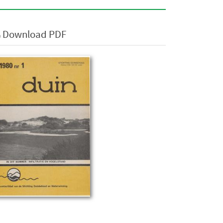
Download PDF