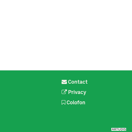
Contact
Privacy
Colofon