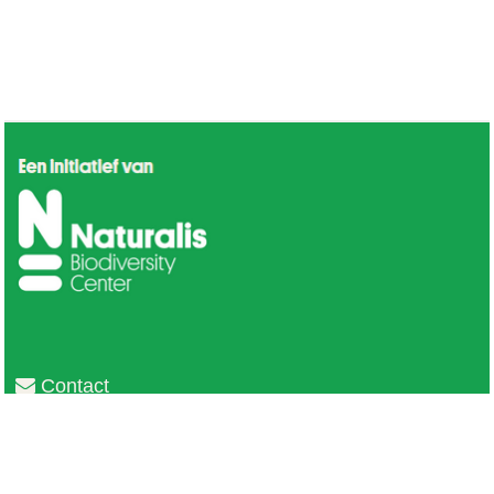
Contact
Privacy
Colofon