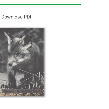
Download PDF