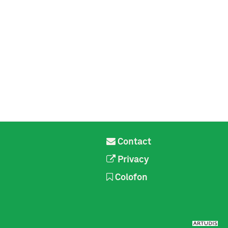
Contact
Privacy
Colofon