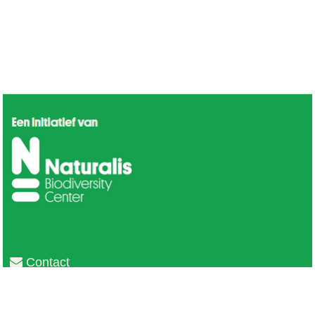
Contact
Privacy
Colofon