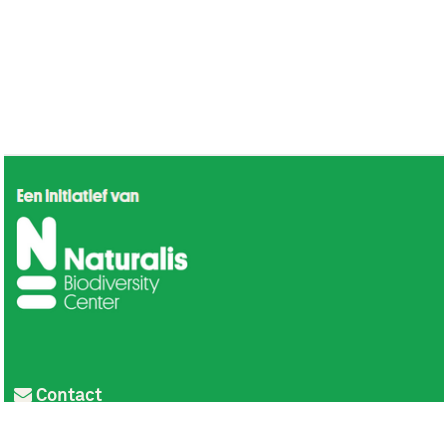
Contact
Privacy