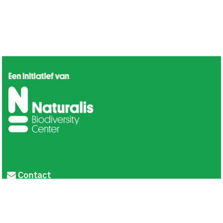
Contact
Privacy
Colofon