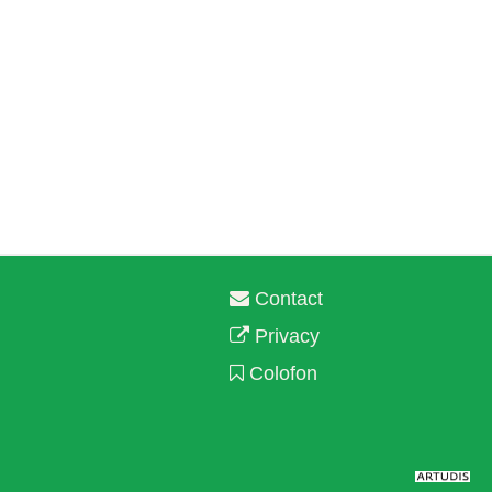
Contact
Privacy
Colofon