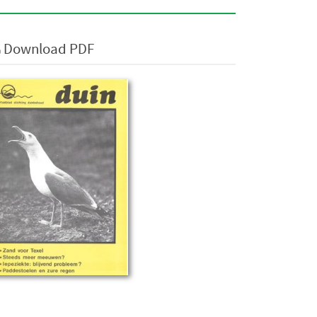
Download PDF