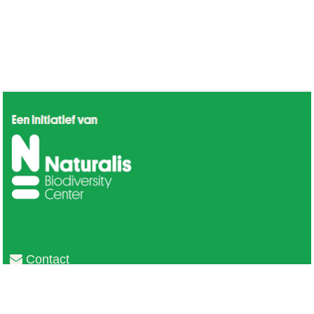
Contact
Privacy
Colofon