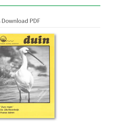
Download PDF