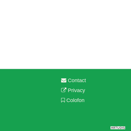
Contact
Privacy
Colofon