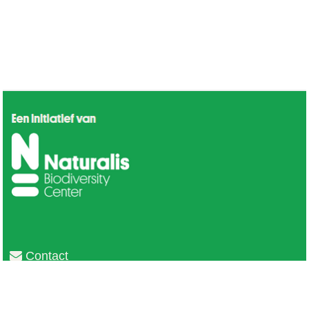
Contact
Privacy
Colofon