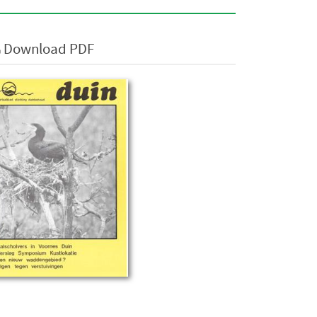
Download PDF