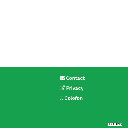
Contact
Privacy
Colofon