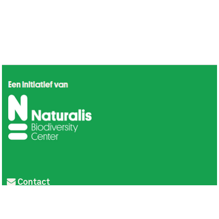
Contact
Privacy
Colofon