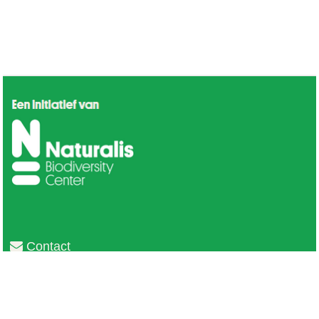
Contact
Privacy
Colofon