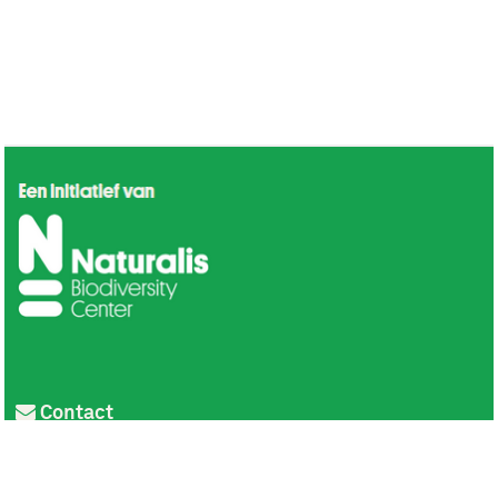
Contact
Privacy
Colofon