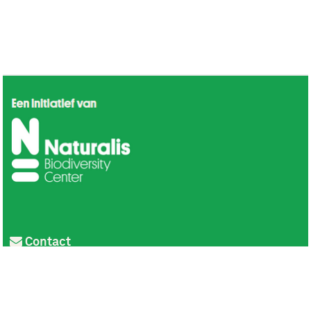
Contact
Privacy
Colofon