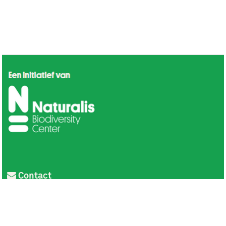
Contact
Privacy
Colofon