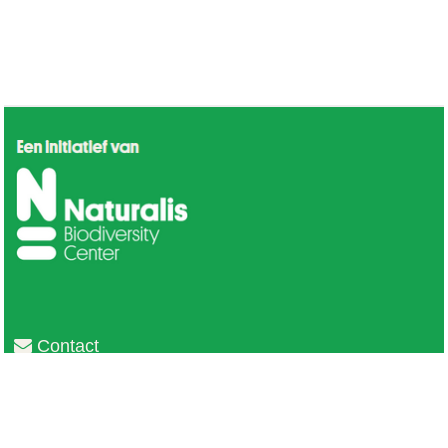
Contact
Privacy
Colofon