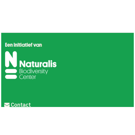
Contact
Privacy
Colofon