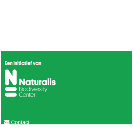
Contact
Privacy