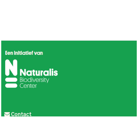
Contact
Privacy
Colofon