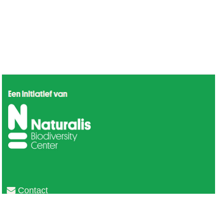
Contact
Privacy