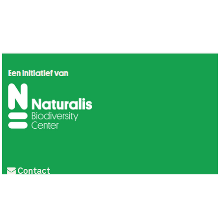
Contact
Privacy
Colofon