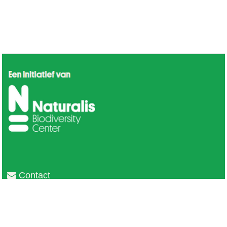
Contact
Privacy
Colofon