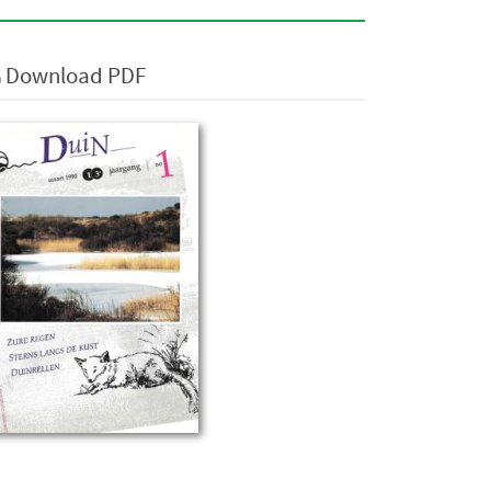
Download PDF