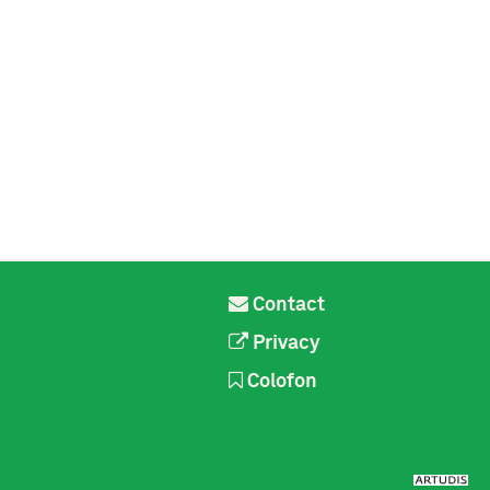
Contact
Privacy
Colofon