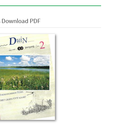
Download PDF