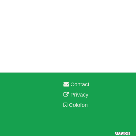
Contact
Privacy
Colofon