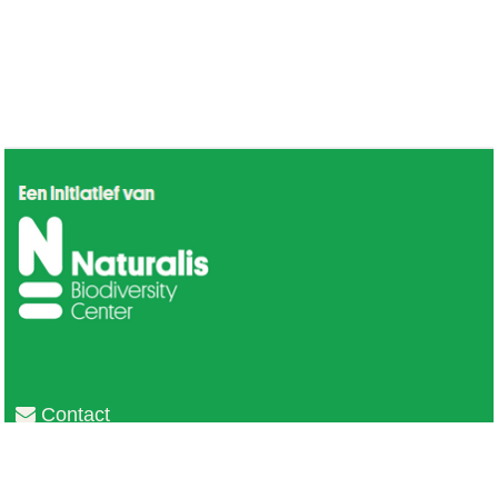
Contact
Privacy
Colofon