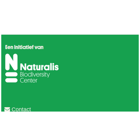
Contact
Privacy
Colofon