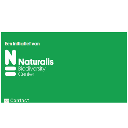
Contact
Privacy
Colofon