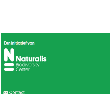
Contact
Privacy
Colofon