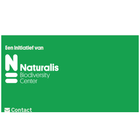
Contact
Privacy
Colofon