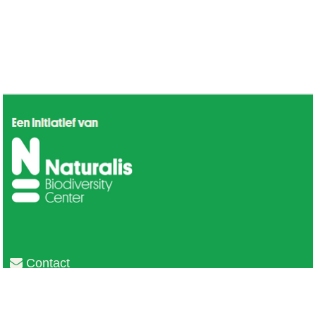
Contact
Privacy
Colofon