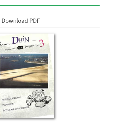
Download PDF