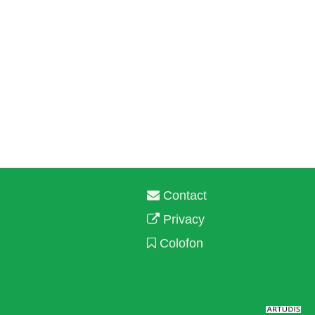
Contact
Privacy
Colofon