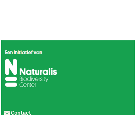
Contact
Privacy
Colofon