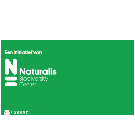
Contact
Privacy
Colofon