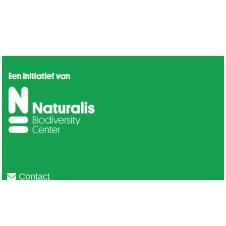
Contact
Privacy
Colofon