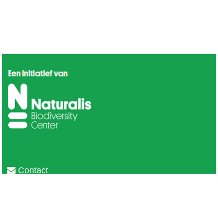
Contact
Privacy
Colofon