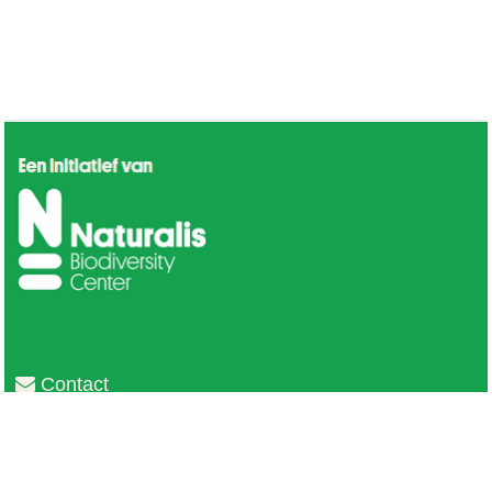
Contact
Privacy
Colofon