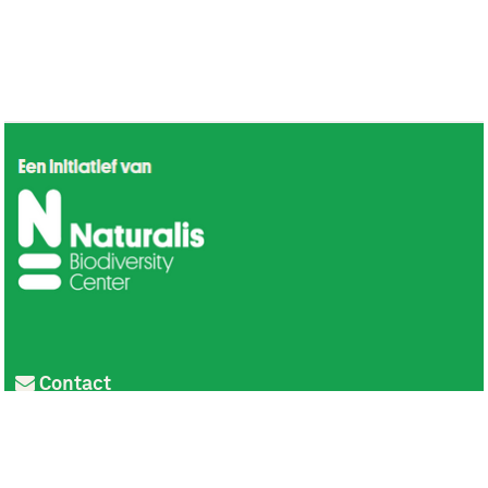
Contact
Privacy
Colofon