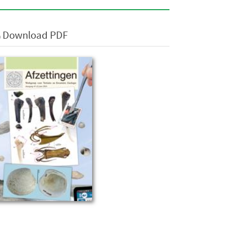
Download PDF