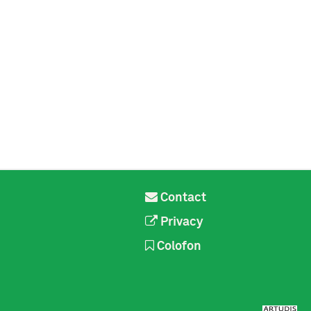
Contact
Privacy
Colofon