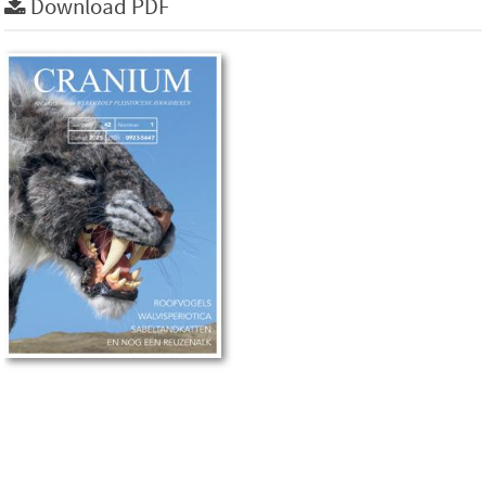
Download PDF