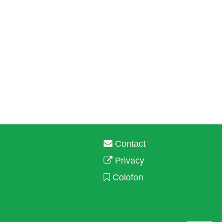
Contact
Privacy
Colofon