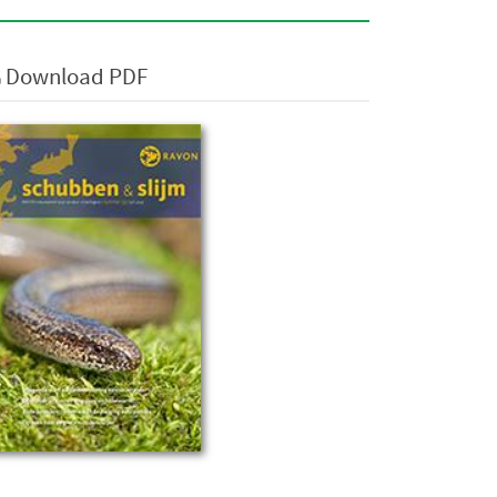
Download PDF