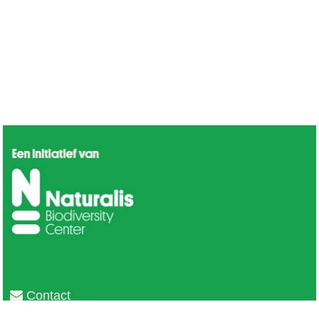
Contact