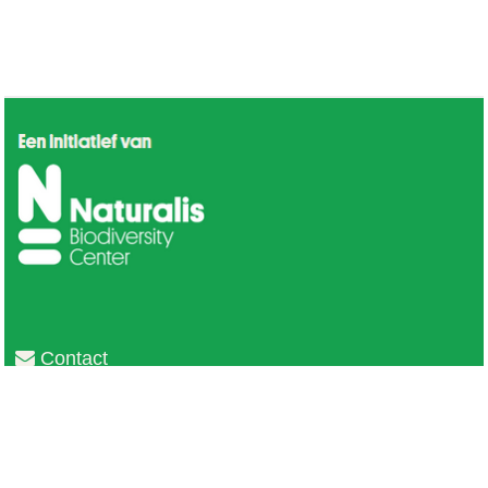
Contact
Privacy
Colofon