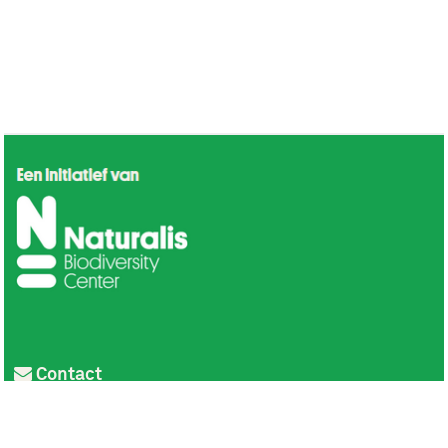
Contact
Privacy
Colofon