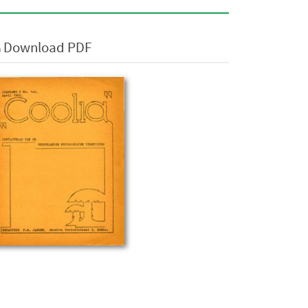
Download PDF