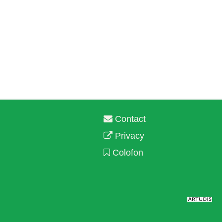
Contact
Privacy
Colofon