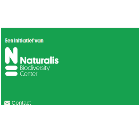
Contact
Privacy
Colofon