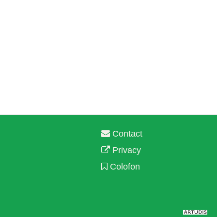
Contact
Privacy
Colofon