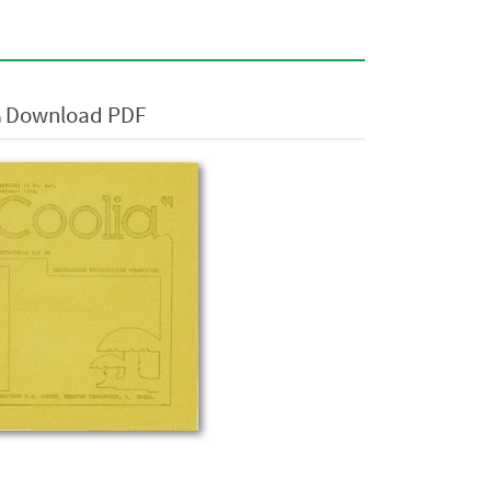
Download PDF