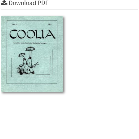
Download PDF