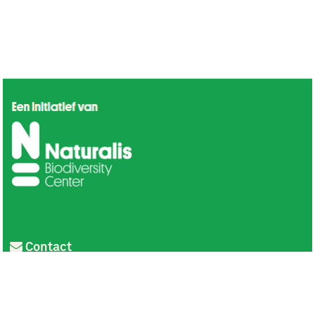
Contact
Privacy
Colofon