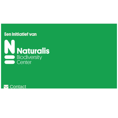
Contact
Privacy
Colofon